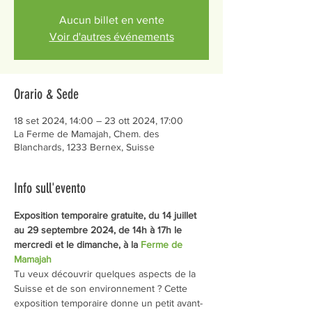
Aucun billet en vente
Voir d'autres événements
Orario & Sede
18 set 2024, 14:00 – 23 ott 2024, 17:00
La Ferme de Mamajah, Chem. des
Blanchards, 1233 Bernex, Suisse
Info sull'evento
Exposition temporaire gratuite, du 14 juillet 
au 29 septembre 2024, de 14h à 17h le 
mercredi et le dimanche, à la 
Ferme de 
Mamajah
Tu veux découvrir quelques aspects de la 
Suisse et de son environnement ? Cette 
exposition temporaire donne un petit avant-