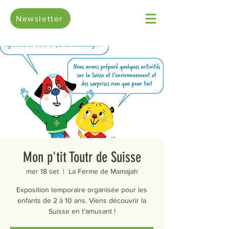
Newsletter
Mon p'tit Toutr de Suisse
mer 18 set
  |  
La Ferme de Mamajah
Exposition temporaire organisée pour les
enfants de 2 à 10 ans. Viens découvrir la
Suisse en t'amusant !