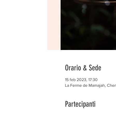
Orario & Sede
15 feb 2023, 17:30
La Ferme de Mamajah, Chem.
Partecipanti