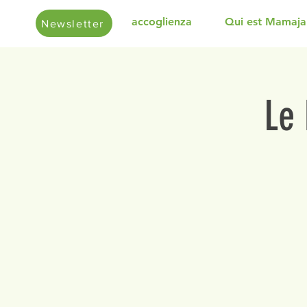
accoglienza
Qui est Mamaja
Newsletter
Le 