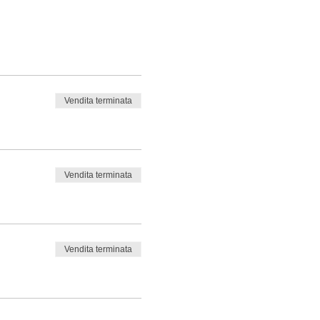
Vendita terminata
Vendita terminata
Vendita terminata