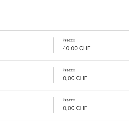
Prezzo
40,00 CHF
Prezzo
0,00 CHF
Prezzo
0,00 CHF