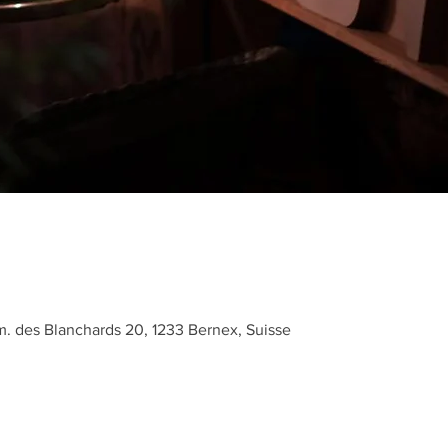
 des Blanchards 20, 1233 Bernex, Suisse