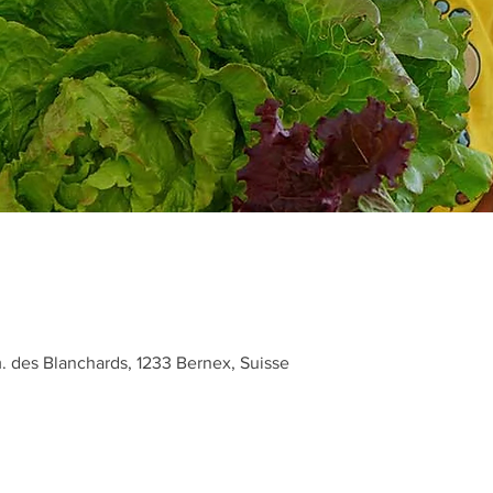
des Blanchards, 1233 Bernex, Suisse