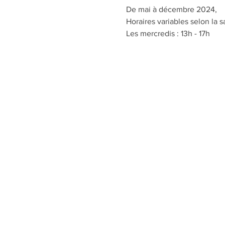
De mai à décembre 2024,
Horaires variables selon la s
Les mercredis : 13h - 17h