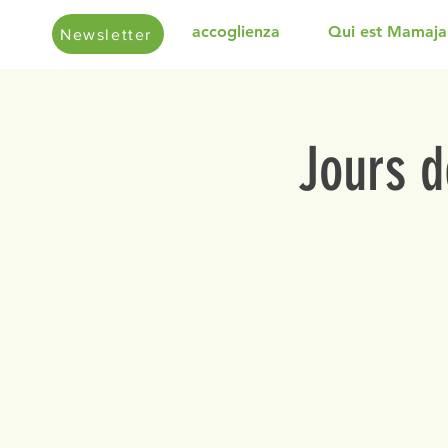
accoglienza
Qui est Mamaja
Newsletter
Jours d