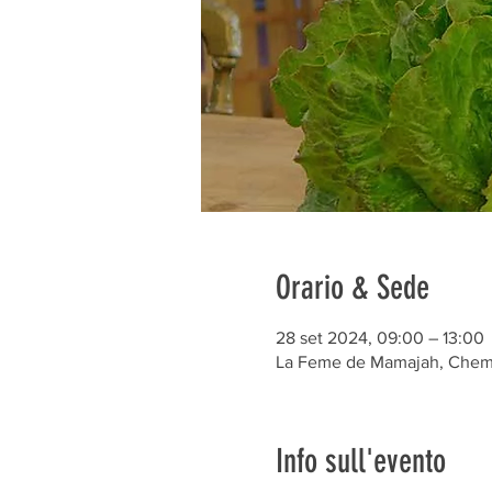
Orario & Sede
28 set 2024, 09:00 – 13:00
La Feme de Mamajah, Chem. 
Info sull'evento