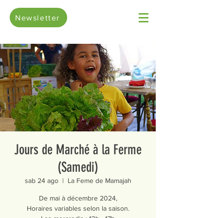
Newsletter
Jours de Marché à la Ferme
(Samedi)
sab 24 ago
  |  
La Feme de Mamajah
De mai à décembre 2024,
Horaires variables selon la saison.