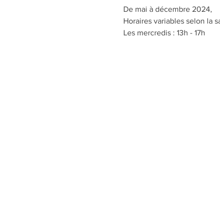
De mai à décembre 2024,
Horaires variables selon la s
Les mercredis : 13h - 17h