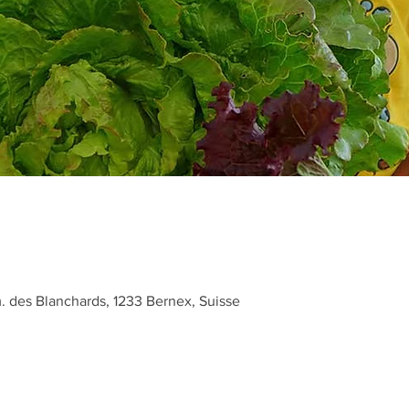
des Blanchards, 1233 Bernex, Suisse