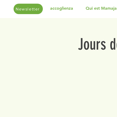
accoglienza
Qui est Mamaja
Newsletter
Jours d