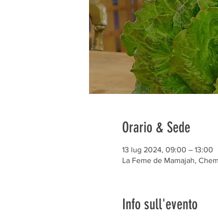
Orario & Sede
13 lug 2024, 09:00 – 13:00
La Feme de Mamajah, Chem. 
Info sull'evento