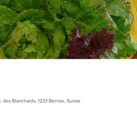
des Blanchards, 1233 Bernex, Suisse