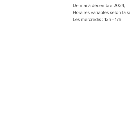
De mai à décembre 2024,
Horaires variables selon la s
Les mercredis : 13h - 17h