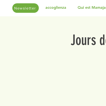
accoglienza
Qui est Mamaja
Newsletter
Jours d