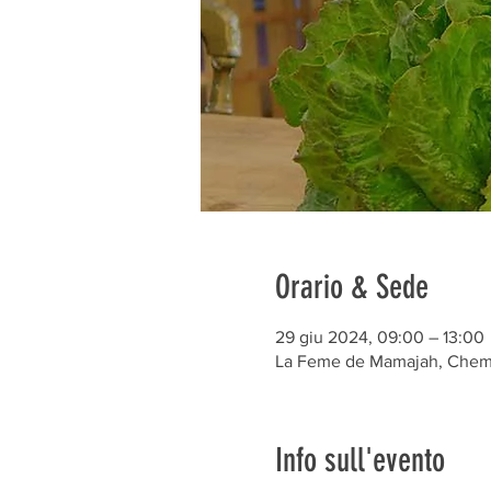
Orario & Sede
29 giu 2024, 09:00 – 13:00
La Feme de Mamajah, Chem. 
Info sull'evento