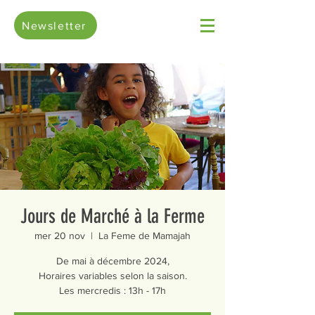
Newsletter
Jours de Marché à la Ferme
mer 20 nov
  |  
La Feme de Mamajah
De mai à décembre 2024,
Horaires variables selon la saison.
Les mercredis : 13h - 17h