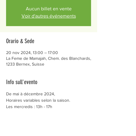
Aucun billet en vente
Voir d'autres événements
Orario & Sede
20 nov 2024, 13:00 – 17:00
La Feme de Mamajah, Chem. des Blanchards,
1233 Bernex, Suisse
Info sull'evento
De mai à décembre 2024,
Horaires variables selon la saison.
Les mercredis : 13h - 17h