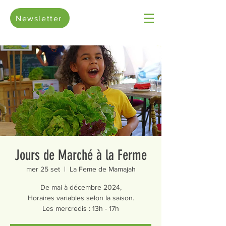
Newsletter
Jours de Marché à la Ferme
mer 25 set
  |  
La Feme de Mamajah
De mai à décembre 2024,
Horaires variables selon la saison.
Les mercredis : 13h - 17h