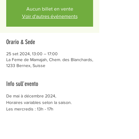
Aucun billet en vente
Voir d'autres événements
Orario & Sede
25 set 2024, 13:00 – 17:00
La Feme de Mamajah, Chem. des Blanchards,
1233 Bernex, Suisse
Info sull'evento
De mai à décembre 2024,
Horaires variables selon la saison.
Les mercredis : 13h - 17h