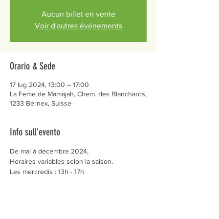
Aucun billet en vente
Voir d'autres événements
Orario & Sede
17 lug 2024, 13:00 – 17:00
La Feme de Mamajah, Chem. des Blanchards,
1233 Bernex, Suisse
Info sull'evento
De mai à décembre 2024,
Horaires variables selon la saison.
Les mercredis : 13h - 17h