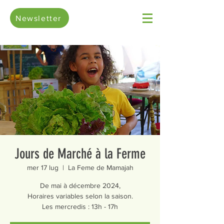
Newsletter
Jours de Marché à la Ferme
mer 17 lug
  |  
La Feme de Mamajah
De mai à décembre 2024,
Horaires variables selon la saison.
Les mercredis : 13h - 17h