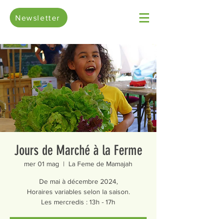
Newsletter
Jours de Marché à la Ferme
mer 01 mag
  |  
La Feme de Mamajah
De mai à décembre 2024,
Horaires variables selon la saison.
Les mercredis : 13h - 17h