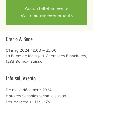
Aucun billet en vente
Voir d'autres événements
Orario & Sede
01 mag 2024, 19:00 – 23:00
La Feme de Mamajah, Chem. des Blanchards,
1233 Bernex, Suisse
Info sull'evento
De mai à décembre 2024,
Horaires variables selon la saison.
Les mercredis : 13h - 17h