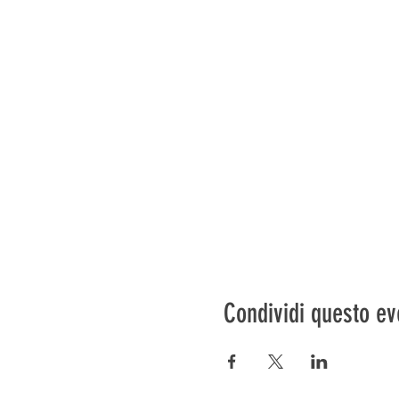
Condividi questo ev