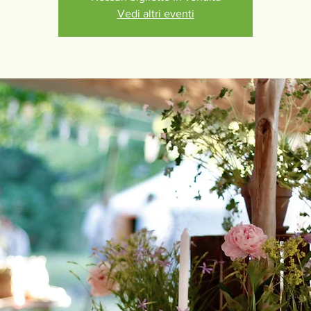
Vedi altri eventi