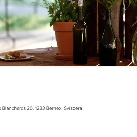
 Blanchards 20, 1233 Bernex, Svizzera