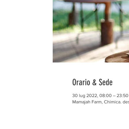
Orario & Sede
30 lug 2022, 08:00 – 23:50
Mamajah Farm, Chimica. des