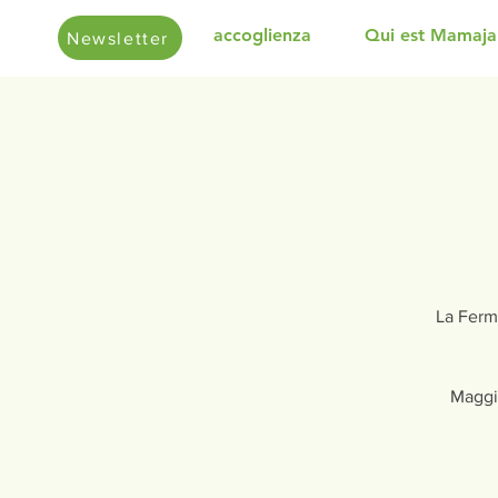
accoglienza
Qui est Mamaja
Newsletter
La Ferme
Maggi