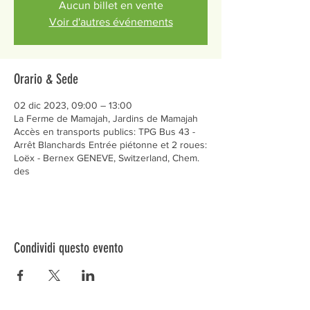
Aucun billet en vente
Voir d'autres événements
Orario & Sede
02 dic 2023, 09:00 – 13:00
La Ferme de Mamajah, Jardins de Mamajah
Accès en transports publics: TPG Bus 43 -
Arrêt Blanchards Entrée piétonne et 2 roues:
Loëx - Bernex GENEVE, Switzerland, Chem.
des
Condividi questo evento