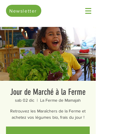
Newsletter
Jour de Marché à la Ferme
sab 02 dic
  |  
La Ferme de Mamajah
Retrouvez les Maraîchers de la Ferme et
achetez vos légumes bio, frais du jour !