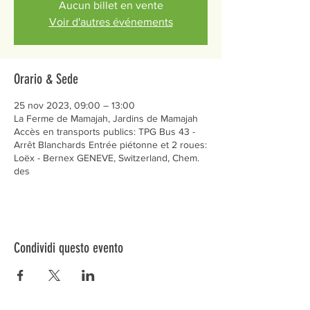
Aucun billet en vente
Voir d'autres événements
Orario & Sede
25 nov 2023, 09:00 – 13:00
La Ferme de Mamajah, Jardins de Mamajah
Accès en transports publics: TPG Bus 43 -
Arrêt Blanchards Entrée piétonne et 2 roues:
Loëx - Bernex GENEVE, Switzerland, Chem.
des
Condividi questo evento