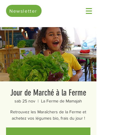
Newsletter
Jour de Marché à la Ferme
sab 25 nov
  |  
La Ferme de Mamajah
Retrouvez les Maraîchers de la Ferme et
achetez vos légumes bio, frais du jour !