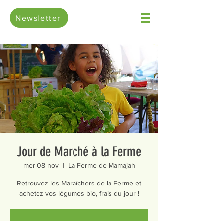
Newsletter
Jour de Marché à la Ferme
mer 08 nov
  |  
La Ferme de Mamajah
Retrouvez les Maraîchers de la Ferme et
achetez vos légumes bio, frais du jour !