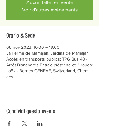
Aucun billet en vente
Voir d'autres événements
Orario & Sede
08 nov 2023, 16:00 – 19:00
La Ferme de Mamajah, Jardins de Mamajah
Accès en transports publics: TPG Bus 43 -
Arrêt Blanchards Entrée piétonne et 2 roues:
Loëx - Bernex GENEVE, Switzerland, Chem.
des
Condividi questo evento