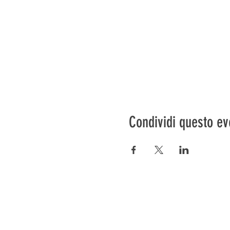
Condividi questo ev
Préser