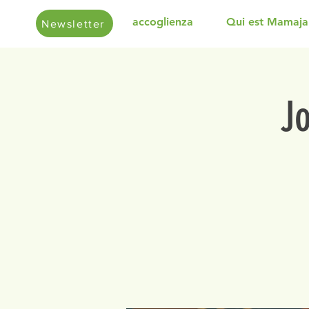
accoglienza
Qui est Mamaja
Newsletter
J