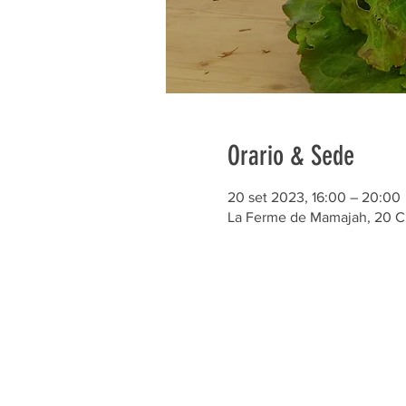
Orario & Sede
20 set 2023, 16:00 – 20:00
La Ferme de Mamajah, 20 C