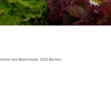
hemin des Blanchards, 1233 Bernex