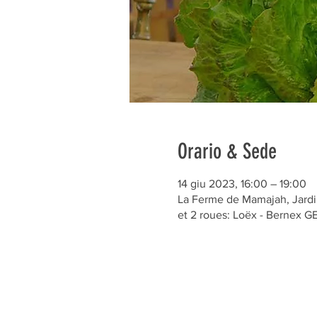
Orario & Sede
14 giu 2023, 16:00 – 19:00
La Ferme de Mamajah, Jardin
et 2 roues: Loëx - Bernex 