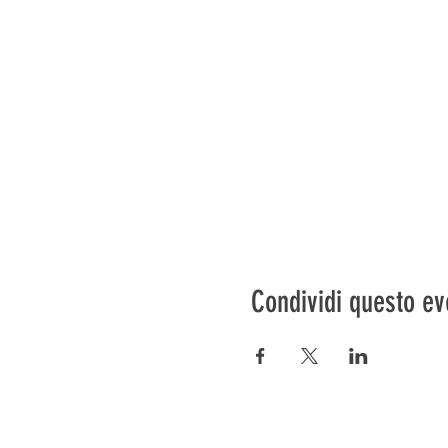
Condividi questo ev
Préser