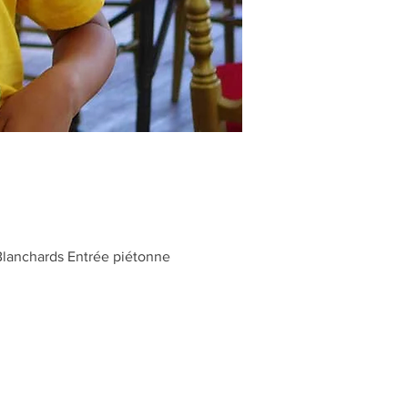
Blanchards Entrée piétonne