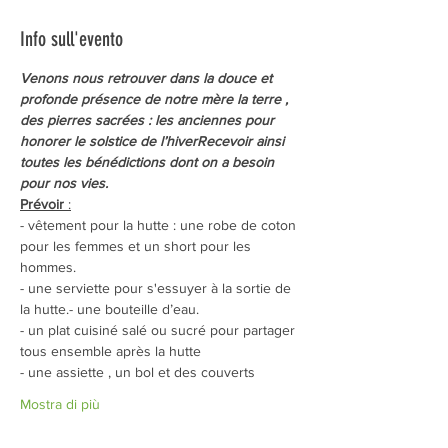
Info sull'evento
Venons nous retrouver dans la douce et 
profonde présence de notre mère la terre , 
des pierres sacrées : les anciennes pour 
honorer le solstice de l’hiverRecevoir ainsi 
toutes les bénédictions dont on a besoin 
pour nos vies.
Prévoir
 :
- vêtement pour la hutte : une robe de coton 
pour les femmes et un short pour les 
hommes.
- une serviette pour s'essuyer à la sortie de 
la hutte.- une bouteille d’eau.
- un plat cuisiné salé ou sucré pour partager 
tous ensemble après la hutte
- une assiette , un bol et des couverts
Mostra di più