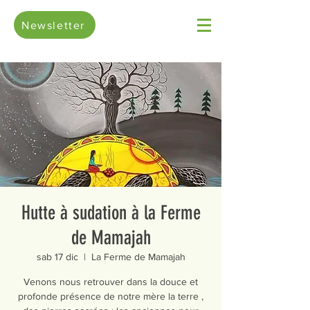
Newsletter
Hutte à sudation à la Ferme
de Mamajah
sab 17 dic
  |  
La Ferme de Mamajah
Venons nous retrouver dans la douce et
profonde présence de notre mère la terre ,