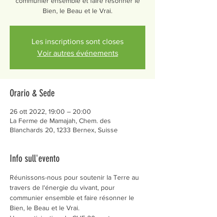
communier ensemble et faire résonner le
Bien, le Beau et le Vrai.
Les inscriptions sont closes
Voir autres événements
Orario & Sede
26 ott 2022, 19:00 – 20:00
La Ferme de Mamajah, Chem. des
Blanchards 20, 1233 Bernex, Suisse
Info sull'evento
Réunissons-nous pour soutenir la Terre au 
travers de l'énergie du vivant, pour 
communier ensemble et faire résonner le 
Bien, le Beau et le Vrai.