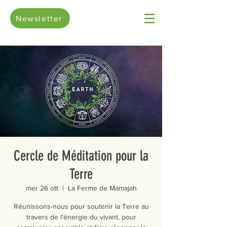
Newsletter
Cercle de Méditation pour la
Terre
mer 26 ott
  |  
La Ferme de Mamajah
Réunissons-nous pour soutenir la Terre au
travers de l'énergie du vivant, pour