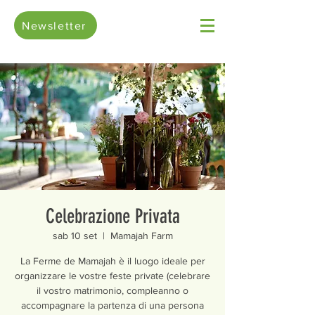
Newsletter
Celebrazione Privata
sab 10 set
  |  
Mamajah Farm
La Ferme de Mamajah è il luogo ideale per
organizzare le vostre feste private (celebrare
il vostro matrimonio, compleanno o
accompagnare la partenza di una persona