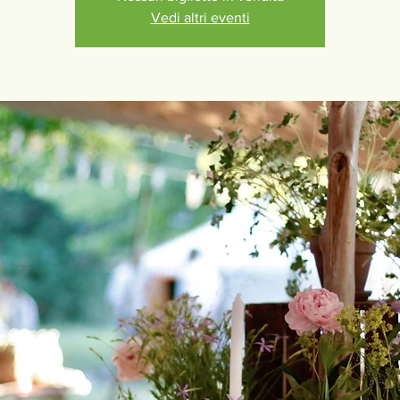
Vedi altri eventi