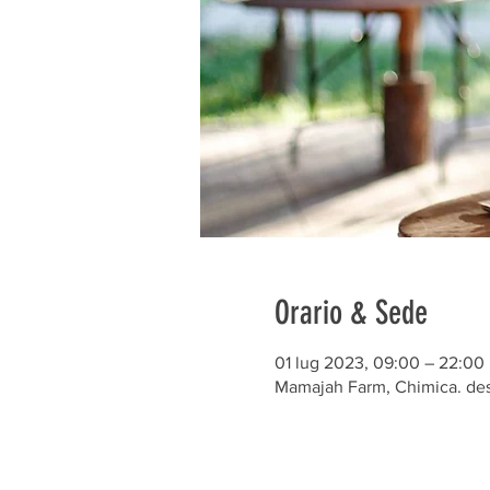
Orario & Sede
01 lug 2023, 09:00 – 22:00
Mamajah Farm, Chimica. des