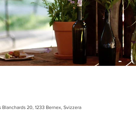
 Blanchards 20, 1233 Bernex, Svizzera