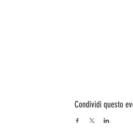
Condividi questo ev