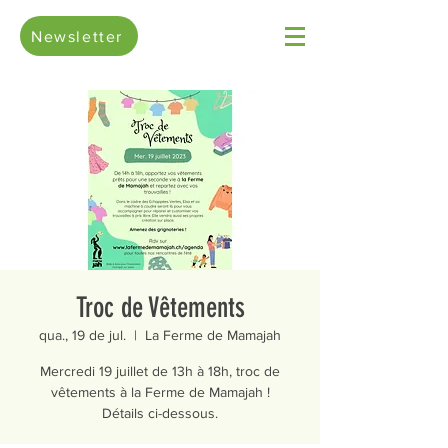
Newsletter
Troc de Vêtements
qua., 19 de jul.
  |  
La Ferme de Mamajah
Mercredi 19 juillet de 13h à 18h, troc de
vêtements à la Ferme de Mamajah !
Détails ci-dessous.