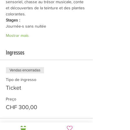
sensoriel, chasse au trésor musicale, conte 
et découvertes de la teinture et des plantes 
colorantes.
Stages
:
Journée-s sans nuitée
Mostrar mais
Ingressos
Vendas encerradas
Tipo de ingresso
Ticket
Preço
CHF 300,00