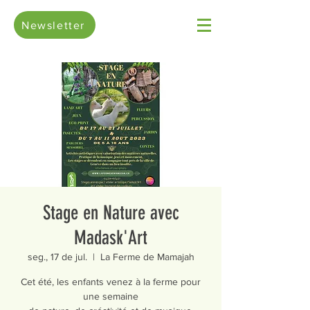
Newsletter
Stage en Nature avec
Madask'Art
seg., 17 de jul.
  |  
La Ferme de Mamajah
Cet été, les enfants venez à la ferme pour
une semaine