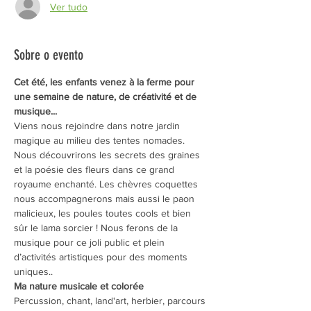
Ver tudo
Sobre o evento
Cet été, les enfants venez à la ferme pour 
une semaine de nature, de créativité et de 
musique...
Viens nous rejoindre dans notre jardin 
magique au milieu des tentes nomades. 
Nous découvrirons les secrets des graines 
et la poésie des fleurs dans ce grand 
royaume enchanté. Les chèvres coquettes 
nous accompagnerons mais aussi le paon 
malicieux, les poules toutes cools et bien 
sûr le lama sorcier ! Nous ferons de la 
musique pour ce joli public et plein 
d’activités artistiques pour des moments 
uniques..
Ma nature musicale et colorée
Percussion, chant, land'art, herbier, parcours 