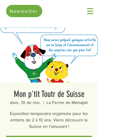
Newsletter
Mon p'tit Toutr de Suisse
dom., 10 de nov.
  |  
La Ferme de Mamajah
Exposition temporaire organisée pour les
enfants de 2 à 10 ans. Viens découvrir la
Suisse en t'amusant !