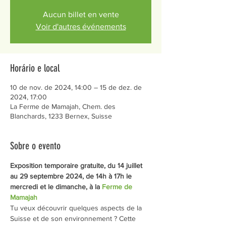
Aucun billet en vente
Voir d'autres événements
Horário e local
10 de nov. de 2024, 14:00 – 15 de dez. de
2024, 17:00
La Ferme de Mamajah, Chem. des
Blanchards, 1233 Bernex, Suisse
Sobre o evento
Exposition temporaire gratuite, du 14 juillet 
au 29 septembre 2024, de 14h à 17h le 
mercredi et le dimanche, à la 
Ferme de 
Mamajah
Tu veux découvrir quelques aspects de la 
Suisse et de son environnement ? Cette 