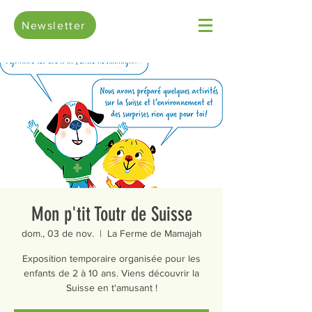
Newsletter
Mon p'tit Toutr de Suisse
dom., 03 de nov.
  |  
La Ferme de Mamajah
Exposition temporaire organisée pour les
enfants de 2 à 10 ans. Viens découvrir la
Suisse en t'amusant !