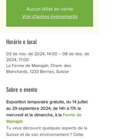
Aucun billet en vente
Voir d'autres événements
Horário e local
03 de nov. de 2024, 14:00 – 08 de dez. de
2024, 17:00
La Ferme de Mamajah, Chem. des
Blanchards, 1233 Bernex, Suisse
Sobre o evento
Exposition temporaire gratuite, du 14 juillet 
au 29 septembre 2024, de 14h à 17h le 
mercredi et le dimanche, à la 
Ferme de 
Mamajah
Tu veux découvrir quelques aspects de la 
Suisse et de son environnement ? Cette 