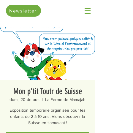
Newsletter
Mon p'tit Toutr de Suisse
dom., 20 de out.
  |  
La Ferme de Mamajah
Exposition temporaire organisée pour les
enfants de 2 à 10 ans. Viens découvrir la
Suisse en t'amusant !