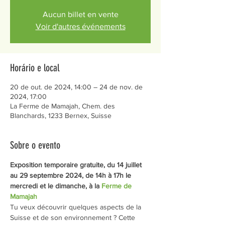
Aucun billet en vente
Voir d'autres événements
Horário e local
20 de out. de 2024, 14:00 – 24 de nov. de
2024, 17:00
La Ferme de Mamajah, Chem. des
Blanchards, 1233 Bernex, Suisse
Sobre o evento
Exposition temporaire gratuite, du 14 juillet 
au 29 septembre 2024, de 14h à 17h le 
mercredi et le dimanche, à la 
Ferme de 
Mamajah
Tu veux découvrir quelques aspects de la 
Suisse et de son environnement ? Cette 