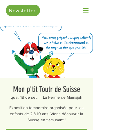
Newsletter
Mon p'tit Toutr de Suisse
qua., 18 de set.
  |  
La Ferme de Mamajah
Exposition temporaire organisée pour les
enfants de 2 à 10 ans. Viens découvrir la
Suisse en t'amusant !