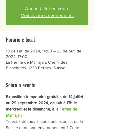
Aucun billet en vente
Voir d'autres événements
Horário e local
18 de set. de 2024, 14:00 – 23 de out. de
2024, 17:00
La Ferme de Mamajah, Chem. des
Blanchards, 1233 Bernex, Suisse
Sobre o evento
Exposition temporaire gratuite, du 14 juillet 
au 29 septembre 2024, de 14h à 17h le 
mercredi et le dimanche, à la 
Ferme de 
Mamajah
Tu veux découvrir quelques aspects de la 
Suisse et de son environnement ? Cette 