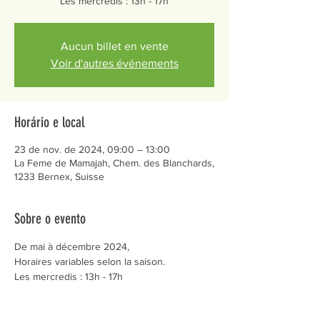
Les mercredis : 13h - 17h
Aucun billet en vente
Voir d'autres événements
Horário e local
23 de nov. de 2024, 09:00 – 13:00
La Feme de Mamajah, Chem. des Blanchards,
1233 Bernex, Suisse
Sobre o evento
De mai à décembre 2024,
Horaires variables selon la saison.
Les mercredis : 13h - 17h