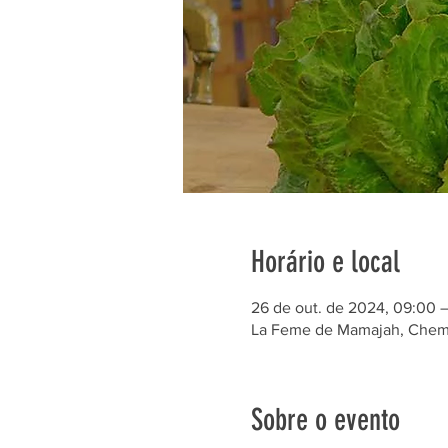
Horário e local
26 de out. de 2024, 09:00 –
La Feme de Mamajah, Chem. 
Sobre o evento