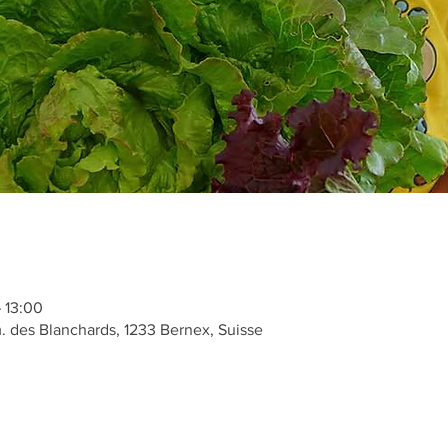
 13:00
des Blanchards, 1233 Bernex, Suisse