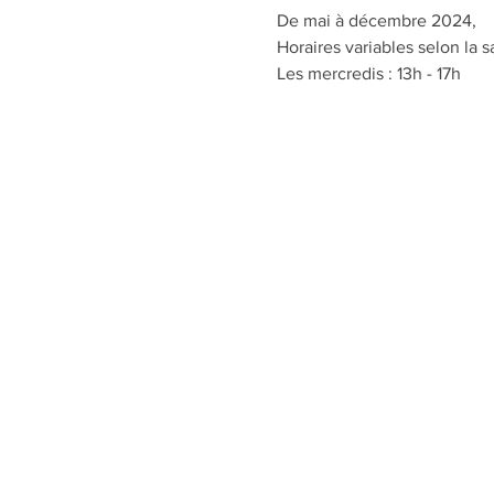
De mai à décembre 2024,
Horaires variables selon la s
Les mercredis : 13h - 17h