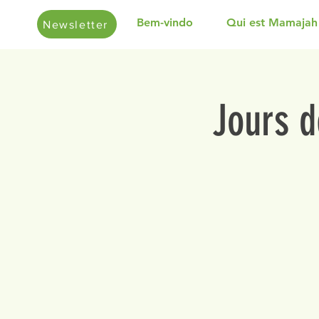
Bem-vindo
Qui est Mamajah
Newsletter
Jours d