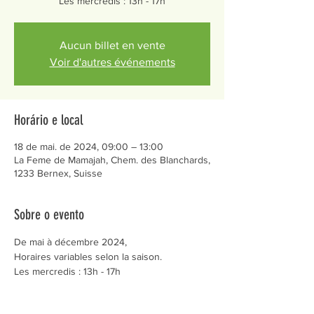
Les mercredis : 13h - 17h
Aucun billet en vente
Voir d'autres événements
Horário e local
18 de mai. de 2024, 09:00 – 13:00
La Feme de Mamajah, Chem. des Blanchards,
1233 Bernex, Suisse
Sobre o evento
De mai à décembre 2024,
Horaires variables selon la saison.
Les mercredis : 13h - 17h