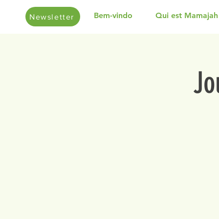
Bem-vindo
Qui est Mamajah
Newsletter
Jo