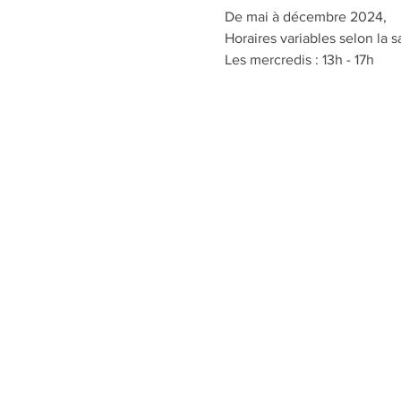
De mai à décembre 2024,
Horaires variables selon la s
Les mercredis : 13h - 17h