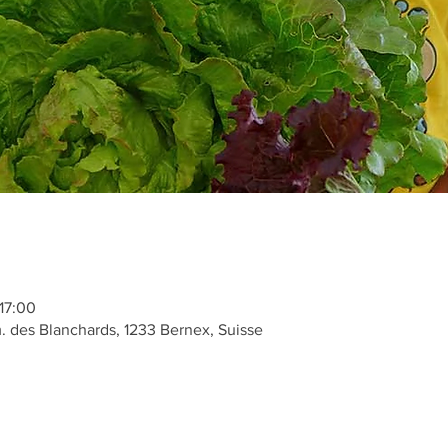
 17:00
des Blanchards, 1233 Bernex, Suisse