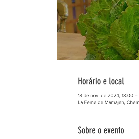
Horário e local
13 de nov. de 2024, 13:00 –
La Feme de Mamajah, Chem. 
Sobre o evento