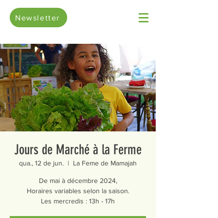
Newsletter
Jours de Marché à la Ferme
qua., 12 de jun.
  |  
La Feme de Mamajah
De mai à décembre 2024,
Horaires variables selon la saison.
Les mercredis : 13h - 17h