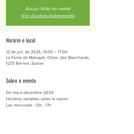
Aucun billet en vente
Voir d'autres événements
Horário e local
12 de jun. de 2024, 13:00 – 17:00
La Feme de Mamajah, Chem. des Blanchards,
1233 Bernex, Suisse
Sobre o evento
De mai à décembre 2024,
Horaires variables selon la saison.
Les mercredis : 13h - 17h