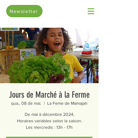
Newsletter
Jours de Marché à la Ferme
qua., 08 de mai.
  |  
La Feme de Mamajah
De mai à décembre 2024,
Horaires variables selon la saison.
Les mercredis : 13h - 17h