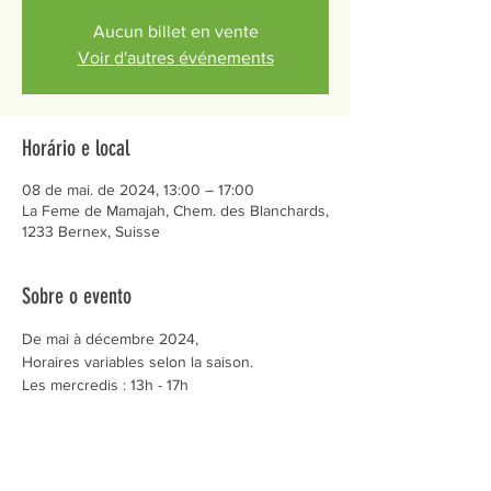
Aucun billet en vente
Voir d'autres événements
Horário e local
08 de mai. de 2024, 13:00 – 17:00
La Feme de Mamajah, Chem. des Blanchards,
1233 Bernex, Suisse
Sobre o evento
De mai à décembre 2024,
Horaires variables selon la saison.
Les mercredis : 13h - 17h