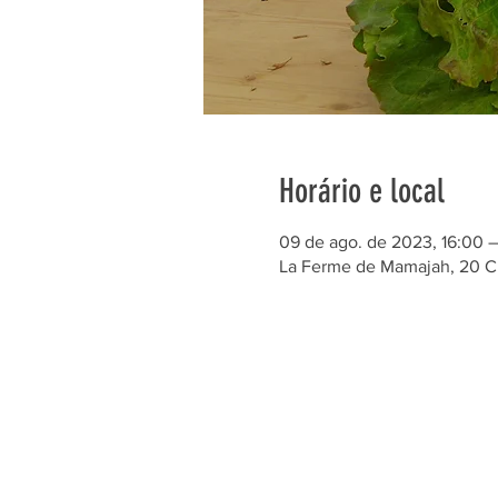
Horário e local
09 de ago. de 2023, 16:00 
La Ferme de Mamajah, 20 C