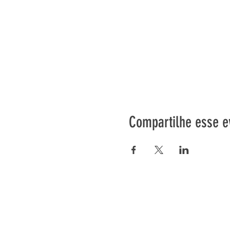
Compartilhe esse e
Préser