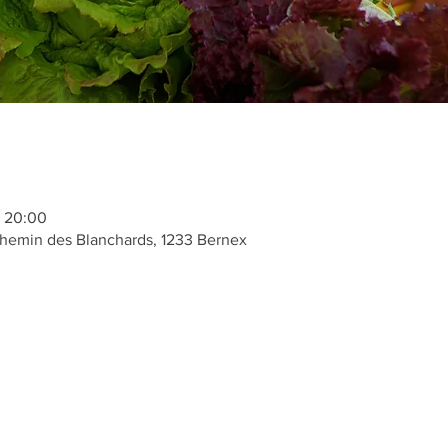
– 20:00
hemin des Blanchards, 1233 Bernex