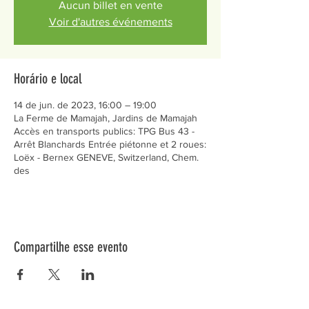
Aucun billet en vente
Voir d'autres événements
Horário e local
14 de jun. de 2023, 16:00 – 19:00
La Ferme de Mamajah, Jardins de Mamajah
Accès en transports publics: TPG Bus 43 -
Arrêt Blanchards Entrée piétonne et 2 roues:
Loëx - Bernex GENEVE, Switzerland, Chem.
des
Compartilhe esse evento