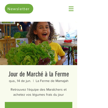
Newsletter
Jour de Marché à la Ferme
qua., 14 de jun.
  |  
La Ferme de Mamajah
Retrouvez l'équipe des Maraîchers et
achetez vos légumes frais du jour