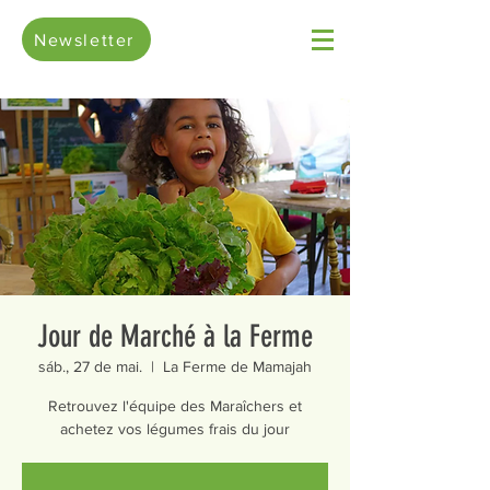
Newsletter
Jour de Marché à la Ferme
sáb., 27 de mai.
  |  
La Ferme de Mamajah
Retrouvez l'équipe des Maraîchers et
achetez vos légumes frais du jour