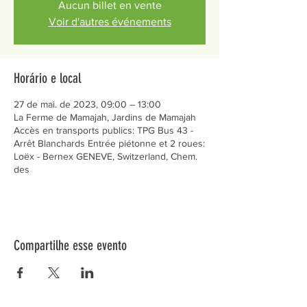
Aucun billet en vente
Voir d'autres événements
Horário e local
27 de mai. de 2023, 09:00 – 13:00
La Ferme de Mamajah, Jardins de Mamajah
Accès en transports publics: TPG Bus 43 -
Arrêt Blanchards Entrée piétonne et 2 roues:
Loëx - Bernex GENEVE, Switzerland, Chem.
des
Compartilhe esse evento