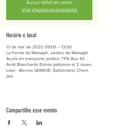
Aucun billet en vente
Voir d'autres événements
Horário e local
13 de mai. de 2023, 09:00 – 13:00
La Ferme de Mamajah, Jardins de Mamajah
Accès en transports publics: TPG Bus 43 -
Arrêt Blanchards Entrée piétonne et 2 roues:
Loëx - Bernex GENEVE, Switzerland, Chem.
des
Compartilhe esse evento