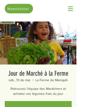
Newsletter
Jour de Marché à la Ferme
sáb., 13 de mai.
  |  
La Ferme de Mamajah
Retrouvez l'équipe des Maraîchers et
achetez vos légumes frais du jour