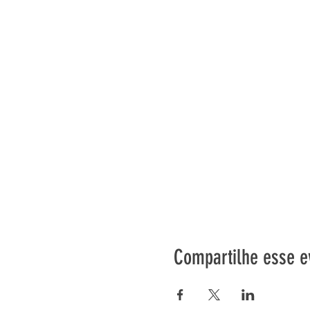
Compartilhe esse e