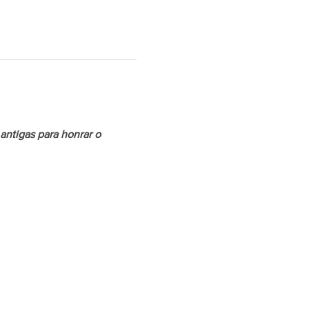
ntigas para honrar o 