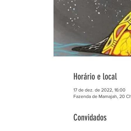
Horário e local
17 de dez. de 2022, 16:00
Fazenda de Mamajah, 20 Ch
Convidados