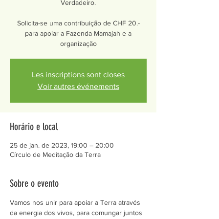
Verdadeiro.
Solicita-se uma contribuição de CHF 20.-
para apoiar a Fazenda Mamajah e a
organização
Les inscriptions sont closes
Voir autres événements
Horário e local
25 de jan. de 2023, 19:00 – 20:00
Círculo de Meditação da Terra
Sobre o evento
Vamos nos unir para apoiar a Terra através 
da energia dos vivos, para comungar juntos 