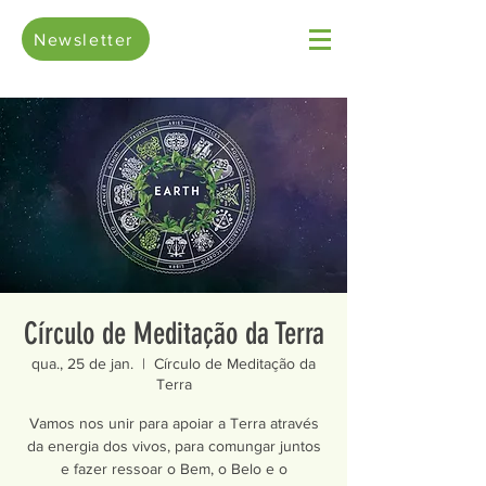
Newsletter
Círculo de Meditação da Terra
qua., 25 de jan.
  |  
Círculo de Meditação da
Terra
Vamos nos unir para apoiar a Terra através
da energia dos vivos, para comungar juntos
e fazer ressoar o Bem, o Belo e o