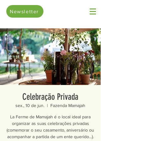
Newsletter
Celebração Privada
sex., 10 de jun.
  |  
Fazenda Mamajah
La Ferme de Mamajah é o local ideal para
organizar as suas celebrações privadas
(comemorar o seu casamento, aniversário ou
acompanhar a partida de um ente querido...).