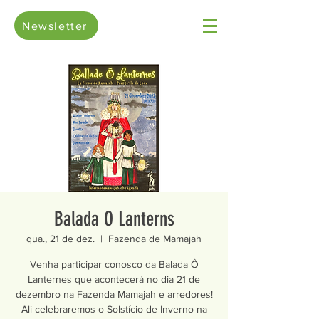
Newsletter
Balada O Lanterns
qua., 21 de dez.
  |  
Fazenda de Mamajah
Venha participar conosco da Balada Ô
Lanternes que acontecerá no dia 21 de
dezembro na Fazenda Mamajah e arredores!
Ali celebraremos o Solstício de Inverno na