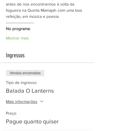
antes de nos encontrarmos à volta da 
fogueira na Quinta Mamajah com uma boa 
refeição, em música e poesia. 
------------------------
No programa:
Mostrar mais
Ingressos
Vendas encerradas
Tipo de ingresso
Balada O Lanterns
Mais informações
Preço
Pague quanto quiser