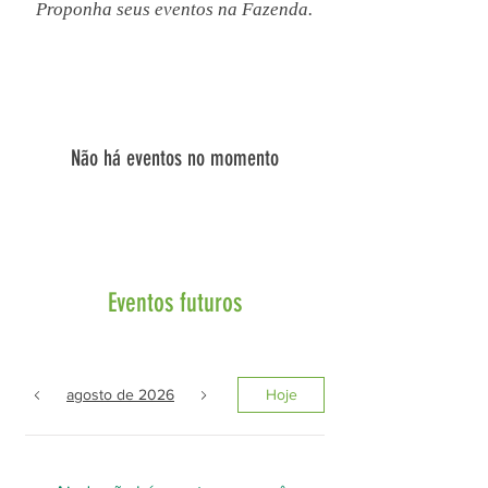
Proponha seus eventos na Fazenda.
Não há eventos no momento
Eventos futuros
agosto de 2026
Hoje