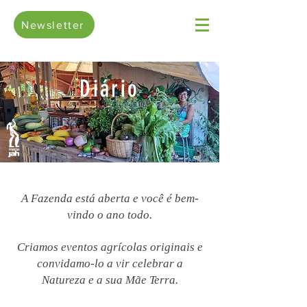
Newsletter
Diário
A Fazenda está aberta e você é bem-
vindo o ano todo.
Criamos eventos agrícolas originais e
convidamo-lo a vir celebrar a
Natureza e a sua Mãe Terra.