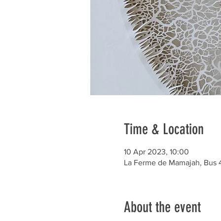
Time & Location
10 Apr 2023, 10:00
La Ferme de Mamajah, Bus 43
About the event