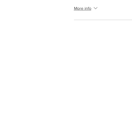
More info