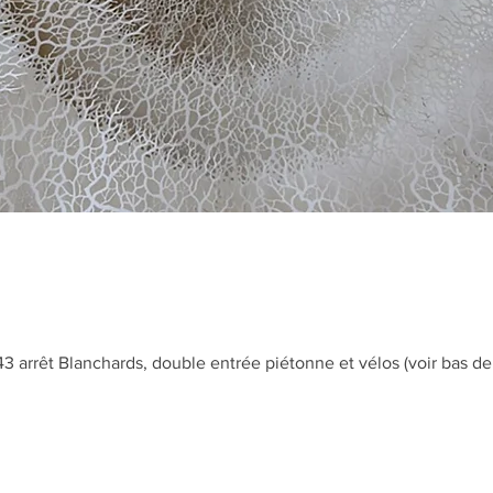
 arrêt Blanchards, double entrée piétonne et vélos (voir bas de